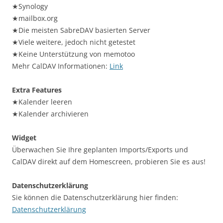
★Synology
★mailbox.org
★Die meisten SabreDAV basierten Server
★Viele weitere, jedoch nicht getestet
★Keine Unterstützung von memotoo
Mehr CalDAV Informationen:
Link
Extra Features
★Kalender leeren
★Kalender archivieren
Widget
Überwachen Sie Ihre geplanten Imports/Exports und
CalDAV direkt auf dem Homescreen, probieren Sie es aus!
Datenschutzerklärung
Sie können die Datenschutzerklärung hier finden:
Datenschutzerklärung