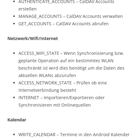
AUTHENTICATE_ACCOUNTS – CalDAV Accounts
erstellen
MANAGE_ACCOUNTS – CalDAV Accounts verwalten
GET_ACCOUNTS – CalDAV Accounts abrufen
Netzwerk/Wifi/Internet
ACCESS_WIFI_STATE – Wenn Synchronisierung bzw.
geplante Operation auf ein bestimmtes WLAN
beschränkt ist wird dies benötigt um die Daten des
aktuellen WLANs abzurufen
ACCESS_NETWORK_STATE – Prüfen ob eine
Internetverbindung besteht
INTERNET – Importieren/Exportieren oder
Synchronisieren mit Onlinequellen
Kalendar
WRITE_CALENDAR – Termine in den Android Kalender