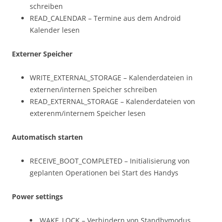
schreiben
READ_CALENDAR – Termine aus dem Android
Kalender lesen
Externer Speicher
WRITE_EXTERNAL_STORAGE – Kalenderdateien in
externen/internen Speicher schreiben
READ_EXTERNAL_STORAGE – Kalenderdateien von
exterenm/internem Speicher lesen
Automatisch starten
RECEIVE_BOOT_COMPLETED – Initialisierung von
geplanten Operationen bei Start des Handys
Power settings
WAKE_LOCK – Verhindern von Standbymodus