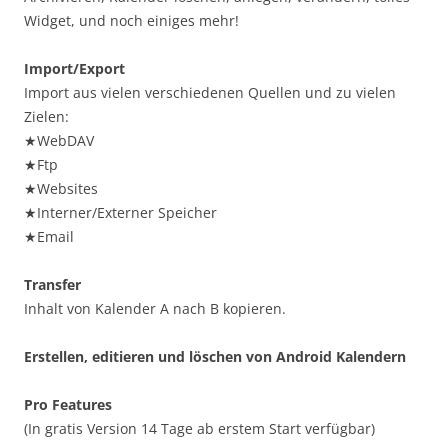
Widget, und noch einiges mehr!
Import/Export
Import aus vielen verschiedenen Quellen und zu vielen
Zielen:
★WebDAV
★Ftp
★Websites
★Interner/Externer Speicher
★Email
Transfer
Inhalt von Kalender A nach B kopieren.
Erstellen, editieren und löschen von Android Kalendern
Pro Features
(In gratis Version 14 Tage ab erstem Start verfügbar)