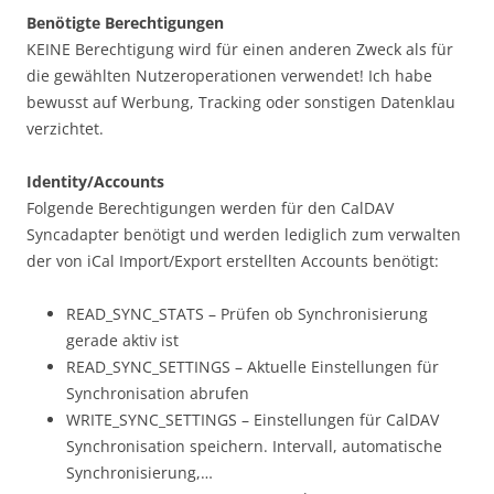
Benötigte Berechtigungen
KEINE Berechtigung wird für einen anderen Zweck als für
die gewählten Nutzeroperationen verwendet! Ich habe
bewusst auf Werbung, Tracking oder sonstigen Datenklau
verzichtet.
Identity/Accounts
Folgende Berechtigungen werden für den CalDAV
Syncadapter benötigt und werden lediglich zum verwalten
der von iCal Import/Export erstellten Accounts benötigt:
READ_SYNC_STATS – Prüfen ob Synchronisierung
gerade aktiv ist
READ_SYNC_SETTINGS – Aktuelle Einstellungen für
Synchronisation abrufen
WRITE_SYNC_SETTINGS – Einstellungen für CalDAV
Synchronisation speichern. Intervall, automatische
Synchronisierung,…