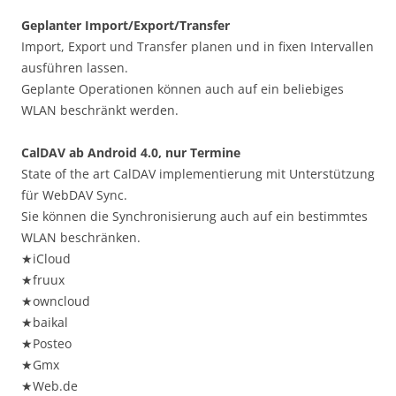
Geplanter Import/Export/Transfer
Import, Export und Transfer planen und in fixen Intervallen
ausführen lassen.
Geplante Operationen können auch auf ein beliebiges
WLAN beschränkt werden.
CalDAV ab Android 4.0, nur Termine
State of the art CalDAV implementierung mit Unterstützung
für WebDAV Sync.
Sie können die Synchronisierung auch auf ein bestimmtes
WLAN beschränken.
★iCloud
★fruux
★owncloud
★baikal
★Posteo
★Gmx
★Web.de